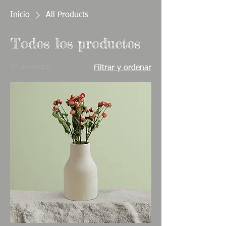
Inicio
All Products
Todos los productos
12 productos
Filtrar y ordenar